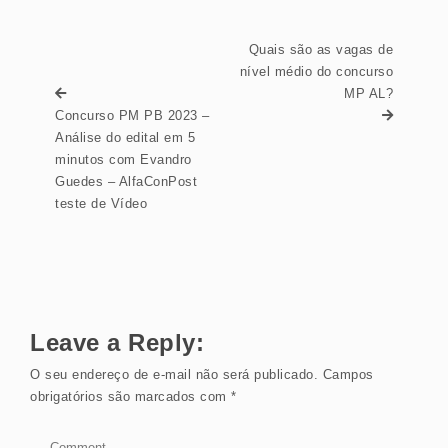
Quais são as vagas de
nível médio do concurso
MP AL?
Concurso PM PB 2023 –
Análise do edital em 5
minutos com Evandro
Guedes – AlfaConPost
teste de Vídeo
Leave a Reply:
O seu endereço de e-mail não será publicado.
Campos
obrigatórios são marcados com
*