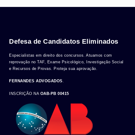
Defesa de Candidatos Eliminados
Especialistas em direito dos concursos. Atuamos com
reprovação no TAF, Exame Psicológico, Investigação Social
e Recursos de Provas. Proteja sua aprovação.
FERNANDES ADVOGADOS
.
INSCRIÇÃO NA
OAB-PB 00415