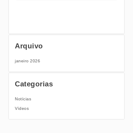
Arquivo
janeiro 2026
Categorias
Notícias
Vídeos