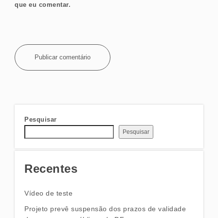
que eu comentar.
Pesquisar
Pesquisar
Recentes
Vídeo de teste
Projeto prevê suspensão dos prazos de validade