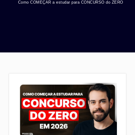
Como COMEÇAR a estudar para CONCURSO do ZERO