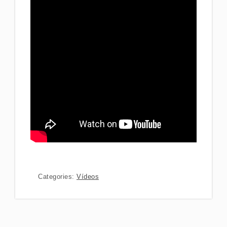
Categories:
Vídeos