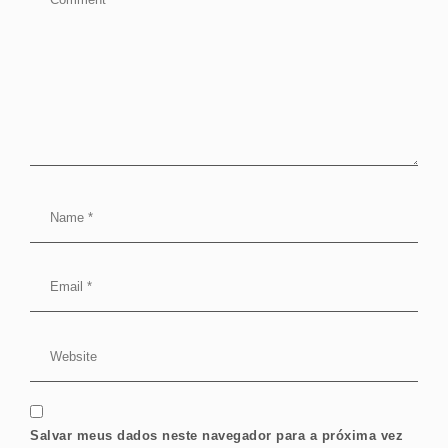
Salvar meus dados neste navegador para a próxima vez