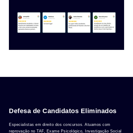
Defesa de Candidatos Eliminados
Especialistas em direito dos concursos. Atuamos com
reprovação no TAF, Exame Psicológico, Investigação Social