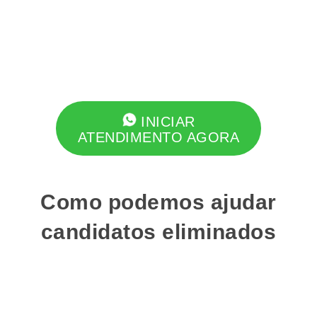
INICIAR
ATENDIMENTO AGORA
Como podemos ajudar
candidatos eliminados