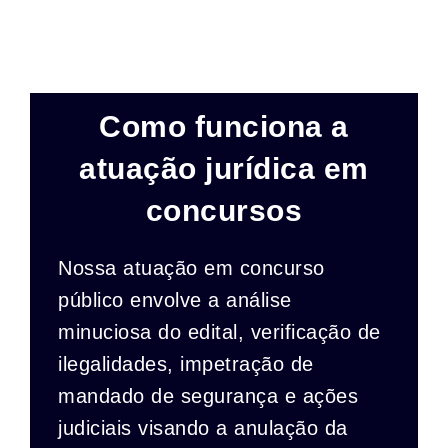
Como funciona a
atuação jurídica em
concursos
Nossa atuação em concurso
público envolve a análise
minuciosa do edital, verificação de
ilegalidades, impetração de
mandado de segurança e ações
judiciais visando a anulação da