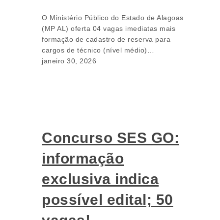
O Ministério Público do Estado de Alagoas
(MP AL) oferta 04 vagas imediatas mais
formação de cadastro de reserva para
cargos de técnico (nível médio)…
janeiro 30, 2026
Concurso SES GO:
informação
exclusiva indica
possível edital; 50