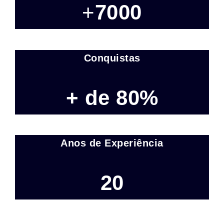
+
7000
Conquistas
+ de 80%
Anos de Experiência
20