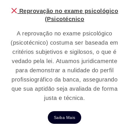
Reprovação no exame psicológico
(Psicotécnico
A reprovação no exame psicológico
(psicotécnico) costuma ser baseada em
critérios subjetivos e sigilosos, o que é
vedado pela lei. Atuamos juridicamente
para demonstrar a nulidade do perfil
profissiográfico da banca, assegurando
que sua aptidão seja avaliada de forma
justa e técnica.
Saiba Mais