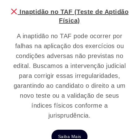
Inaptidão no TAF (Teste de Aptidão
Física)
A inaptidão no TAF pode ocorrer por
falhas na aplicação dos exercícios ou
condições adversas não previstas no
edital. Buscamos a intervenção judicial
para corrigir essas irregularidades,
garantindo ao candidato o direito a um
novo teste ou a validação de seus
índices físicos conforme a
jurisprudência.
Saiba Mais