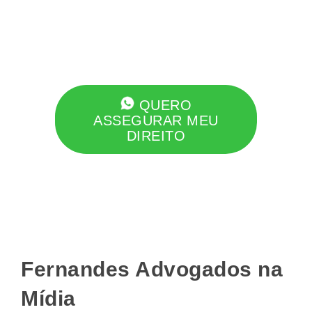
QUERO
ASSEGURAR MEU
DIREITO
Fernandes Advogados na
Mídia