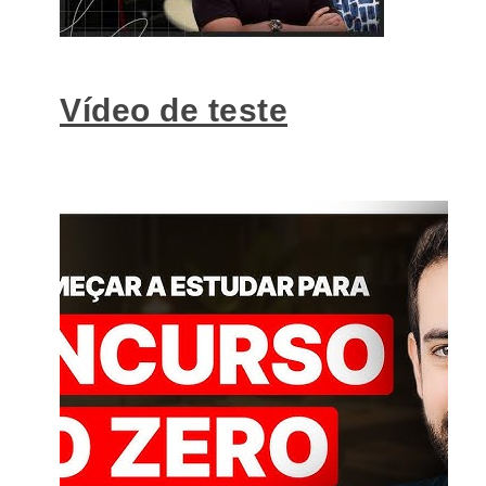
Vídeo de teste