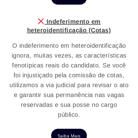
Indeferimento em
heteroidentificação (Cotas)
O indeferimento em heteroidentificação
ignora, muitas vezes, as características
fenotípicas reais do candidato. Se você
foi injustiçado pela comissão de cotas,
utilizamos a via judicial para revisar o ato
e garantir sua permanência nas vagas
reservadas e sua posse no cargo
público.
Saiba Mais