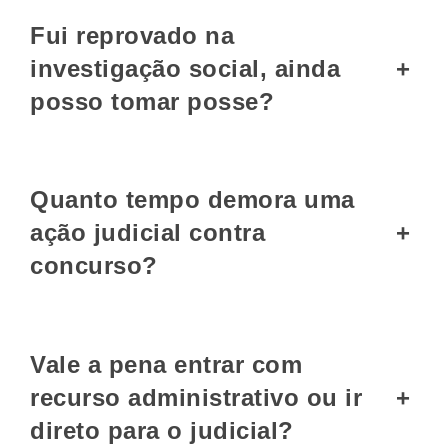
Fui reprovado na
investigação social, ainda
+
posso tomar posse?
Quanto tempo demora uma
ação judicial contra
+
concurso?
Vale a pena entrar com
recurso administrativo ou ir
+
direto para o judicial?