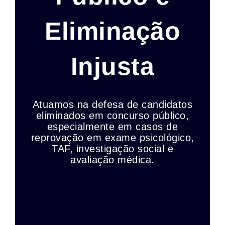
Eliminação
Injusta
Atuamos na defesa de candidatos
eliminados em concurso público,
especialmente em casos de
reprovação em exame psicológico,
TAF, investigação social e
avaliação médica.