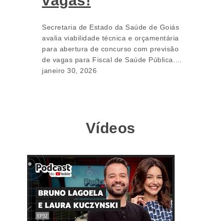
vagas!
Secretaria de Estado da Saúde de Goiás
avalia viabilidade técnica e orçamentária
para abertura de concurso com previsão
de vagas para Fiscal de Saúde Pública.…
janeiro 30, 2026
Vídeos