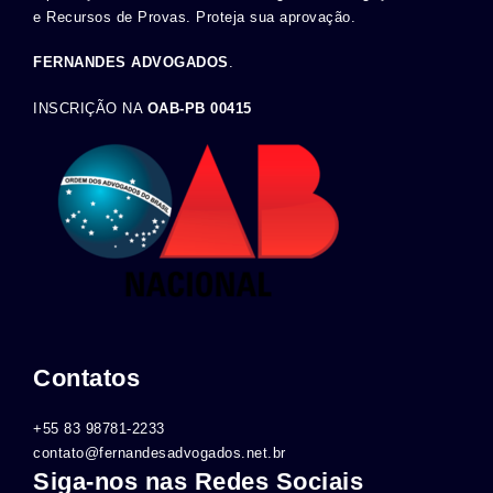
e Recursos de Provas. Proteja sua aprovação.
FERNANDES ADVOGADOS
.
INSCRIÇÃO NA
OAB-PB 00415
Contatos
+55 83 98781-2233
contato@fernandesadvogados.net.br
Siga-nos nas Redes Sociais