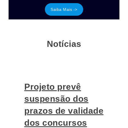
Saiba Mais ->
Notícias
Projeto prevê
suspensão dos
prazos de validade
dos concursos