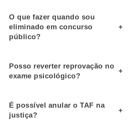
O que fazer quando sou
eliminado em concurso
+
público?
Posso reverter reprovação no
+
exame psicológico?
É possível anular o TAF na
+
justiça?