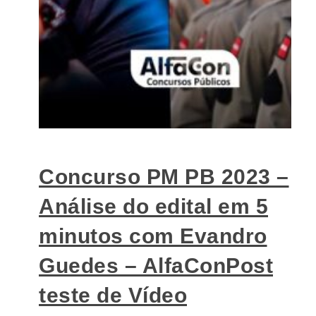
Concurso PM PB 2023 –
Análise do edital em 5
minutos com Evandro
Guedes – AlfaConPost
teste de Vídeo