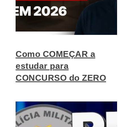
Como COMEÇAR a
estudar para
CONCURSO do ZERO