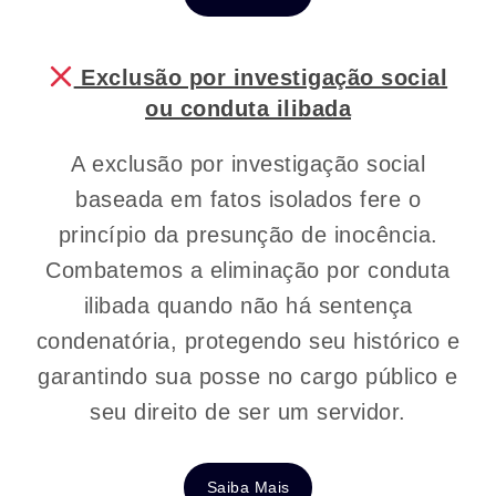
Exclusão por investigação social
ou conduta ilibada
A exclusão por investigação social
baseada em fatos isolados fere o
princípio da presunção de inocência.
Combatemos a eliminação por conduta
ilibada quando não há sentença
condenatória, protegendo seu histórico e
garantindo sua posse no cargo público e
seu direito de ser um servidor.
Saiba Mais