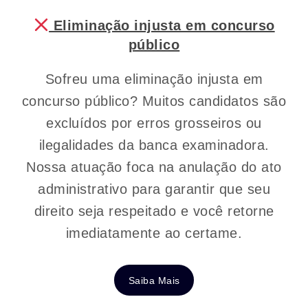
Eliminação injusta em concurso
público
Sofreu uma eliminação injusta em
concurso público? Muitos candidatos são
excluídos por erros grosseiros ou
ilegalidades da banca examinadora.
Nossa atuação foca na anulação do ato
administrativo para garantir que seu
direito seja respeitado e você retorne
imediatamente ao certame.
Saiba Mais