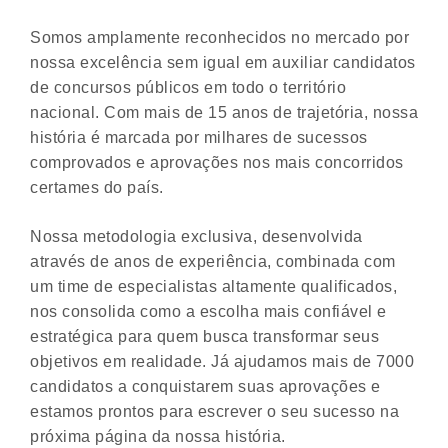
Somos amplamente reconhecidos no mercado por
nossa excelência sem igual em auxiliar candidatos
de concursos públicos em todo o território
nacional. Com mais de 15 anos de trajetória, nossa
história é marcada por milhares de sucessos
comprovados e aprovações nos mais concorridos
certames do país.
Nossa metodologia exclusiva, desenvolvida
através de anos de experiência, combinada com
um time de especialistas altamente qualificados,
nos consolida como a escolha mais confiável e
estratégica para quem busca transformar seus
objetivos em realidade. Já ajudamos mais de 7000
candidatos a conquistarem suas aprovações e
estamos prontos para escrever o seu sucesso na
próxima página da nossa história.