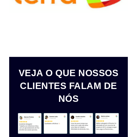
VEJA O QUE NOSSOS
CLIENTES FALAM DE
NÓS