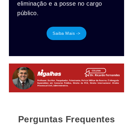
eliminação e a posse no cargo
público.
Saiba Mais ->
Perguntas Frequentes