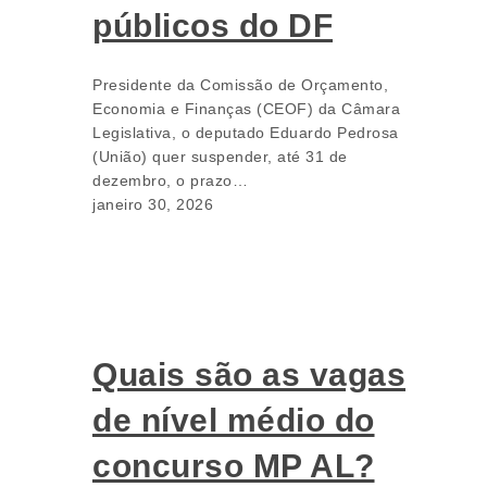
públicos do DF
Presidente da Comissão de Orçamento,
Economia e Finanças (CEOF) da Câmara
Legislativa, o deputado Eduardo Pedrosa
(União) quer suspender, até 31 de
dezembro, o prazo…
janeiro 30, 2026
Quais são as vagas
de nível médio do
concurso MP AL?